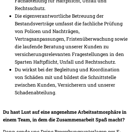
Fachabteilung für Haftpflicht, Unfall und
Rechtsschutz.
Die eigenverantwortliche Betreuung der
Bestandsverträge umfasst die fachliche Prüfung
von Policen und Nachträgen,
Vertragsanpassungen, Fristenüberwachung sowie
die laufende Beratung unserer Kunden zu
versicherungsrelevanten Fragestellungen in den
Sparten Haftpflicht, Unfall und Rechtsschutz.
Du wirkst bei der Begleitung und Koordination
von Schäden mit und bildest die Schnittstelle
zwischen Kunden, Versicherern und unserer
Schadenabteilung.
Du hast Lust auf eine angenehme Arbeitsatmosphäre in
einem Team, in dem die Zusammenarbeit Spaß macht?
Dann sende uns Deine Bewerbungsunterlagen per E-