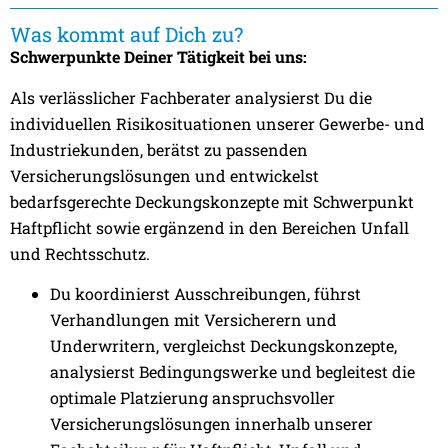
Was kommt auf Dich zu?
Schwerpunkte Deiner Tätigkeit bei uns:
Als verlässlicher Fachberater analysierst Du die
individuellen Risikosituationen unserer Gewerbe- und
Industriekunden, berätst zu passenden
Versicherungslösungen und entwickelst
bedarfsgerechte Deckungskonzepte mit Schwerpunkt
Haftpflicht sowie ergänzend in den Bereichen Unfall
und Rechtsschutz.
Du koordinierst Ausschreibungen, führst
Verhandlungen mit Versicherern und
Underwritern, vergleichst Deckungskonzepte,
analysierst Bedingungswerke und begleitest die
optimale Platzierung anspruchsvoller
Versicherungslösungen innerhalb unserer