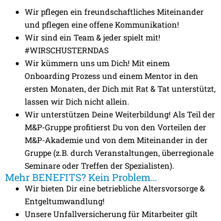
Wir pflegen ein freundschaftliches Miteinander
und pflegen eine offene Kommunikation!
Wir sind ein Team & jeder spielt mit!
#WIRSCHUSTERNDAS
Wir kümmern uns um Dich! Mit einem
Onboarding Prozess und einem Mentor in den
ersten Monaten, der Dich mit Rat & Tat unterstützt,
lassen wir Dich nicht allein.
Wir unterstützen Deine Weiterbildung! Als Teil der
M&P-Gruppe profitierst Du von den Vorteilen der
M&P-Akademie und von dem Miteinander in der
Gruppe (z.B. durch Veranstaltungen, überregionale
Seminare oder Treffen der Spezialisten).
Mehr BENEFITS? Kein Problem…
Wir bieten Dir eine betriebliche Altersvorsorge &
Entgeltumwandlung!
Unsere Unfallversicherung für Mitarbeiter gilt