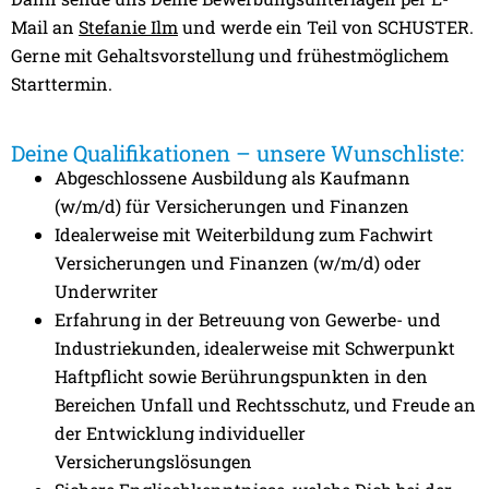
Mail an
Stefanie Ilm
und werde ein Teil von SCHUSTER.
Gerne mit Gehaltsvorstellung und frühestmöglichem
Starttermin.
Deine Qualifikationen – unsere Wunschliste:
Abgeschlossene Ausbildung als Kaufmann
(w/m/d) für Versicherungen und Finanzen
Idealerweise mit Weiterbildung zum Fachwirt
Versicherungen und Finanzen (w/m/d) oder
Underwriter
Erfahrung in der Betreuung von Gewerbe- und
Industriekunden, idealerweise mit Schwerpunkt
Haftpflicht sowie Berührungspunkten in den
Bereichen Unfall und Rechtsschutz, und Freude an
der Entwicklung individueller
Versicherungslösungen