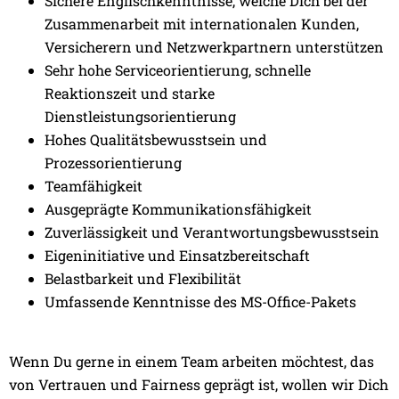
Sichere Englischkenntnisse, welche Dich bei der
Zusammenarbeit mit internationalen Kunden,
Versicherern und Netzwerkpartnern unterstützen
Sehr hohe Serviceorientierung, schnelle
Reaktionszeit und starke
Dienstleistungsorientierung
Hohes Qualitätsbewusstsein und
Prozessorientierung
Teamfähigkeit
Ausgeprägte Kommunikationsfähigkeit
Zuverlässigkeit und Verantwortungsbewusstsein
Eigeninitiative und Einsatzbereitschaft
Belastbarkeit und Flexibilität
Umfassende Kenntnisse des MS-Office-Pakets
Wenn Du gerne in einem Team arbeiten möchtest, das
von Vertrauen und Fairness geprägt ist, wollen wir Dich