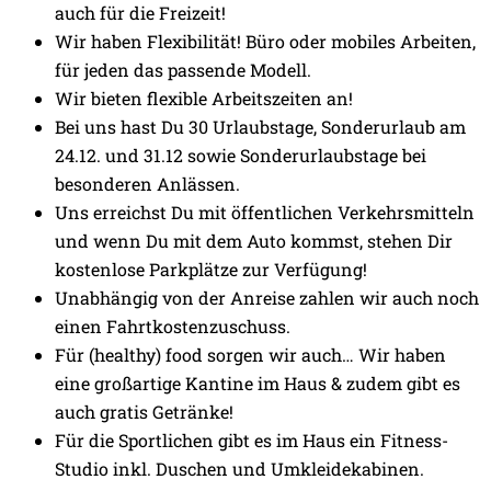
auch für die Freizeit!
Wir haben Flexibilität! Büro oder mobiles Arbeiten,
für jeden das passende Modell.
Wir bieten flexible Arbeitszeiten an!
Bei uns hast Du 30 Urlaubstage, Sonderurlaub am
24.12. und 31.12 sowie Sonderurlaubstage bei
besonderen Anlässen.
Uns erreichst Du mit öffentlichen Verkehrsmitteln
und wenn Du mit dem Auto kommst, stehen Dir
kostenlose Parkplätze zur Verfügung!
Unabhängig von der Anreise zahlen wir auch noch
einen Fahrtkostenzuschuss.
Für (healthy) food sorgen wir auch… Wir haben
eine großartige Kantine im Haus & zudem gibt es
auch gratis Getränke!
Für die Sportlichen gibt es im Haus ein Fitness-
Studio inkl. Duschen und Umkleidekabinen.