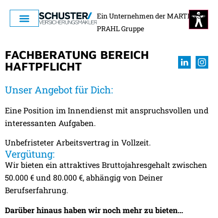
Ein Unternehmen der MARTENS &
PRAHL Gruppe
FACHBERATUNG BEREICH
HAFTPFLICHT
Unser Angebot für Dich:
Eine Position im Innendienst mit anspruchsvollen und
interessanten Aufgaben.
Unbefristeter Arbeitsvertrag in Vollzeit.
Vergütung:
Wir bieten ein attraktives Bruttojahresgehalt zwischen
50.000 € und 80.000 €, abhängig von Deiner
Berufserfahrung.
Darüber hinaus haben wir noch mehr zu bieten…